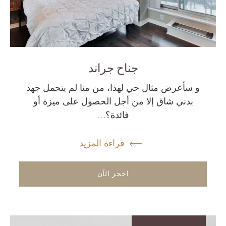
جناح جراند
و سأعرض مثال حي لهذا، من منا لم يتحمل جهد
بدني شاق إلا من أجل الحصول على ميزة أو
فائدة؟…
قراءة المزيد
احجز الآن