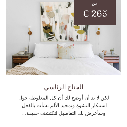
من
€
265
الجناح الرئاسي
لكن لا بد أن أوضح لك أن كل المغلوطة حول
استنكار النشوة وتمجيد الألم نشأت بالفعل،
وسأعرض لك التفاصيل لتكتشف حقيقة…