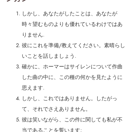
しかし、あなたがしたことは、あなたが
時々望むものよりも優れているわけではあ
りません.
彼にこれを準備/教えてください。素晴らし
いことを話しましょう.
確かに、ホーマーはサイレンについて作曲
した曲の中に、この種の何かを見たように
思えます.
しかし、これではありません。したがっ
て、それでさえありません。
彼は笑いながら、この件に関しても私が不
当であることを誓います;