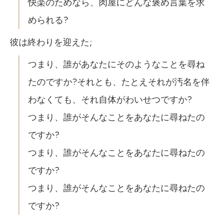
快楽のためなら、肉屋にどんな褒め言葉を求
められる?
彼は終わりを迎えた;
つまり、誰があなたにそのようなことを尋ね
たのですか?それとも、たとえそれが汚名を伴
わなくても、それ自体がわいせつですか?
つまり、誰がそんなことをあなたに尋ねたの
ですか?
つまり、誰がそんなことをあなたに尋ねたの
ですか?
つまり、誰がそんなことをあなたに尋ねたの
ですか?