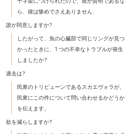
十字架につけられたので、彼が賢明であるな
ら、彼は惨めでさえありません.
誰が同意しますか?
したがって、魚の心臓部で同じリングが見つ
かったときに、1 つの不幸なトラブルが発生
しましたか?
過去は?
民衆のトリビューンであるスカエヴォラが、
民衆にこの件について問い合わせるかどうか
を伝えます。
欲を減らしますか?